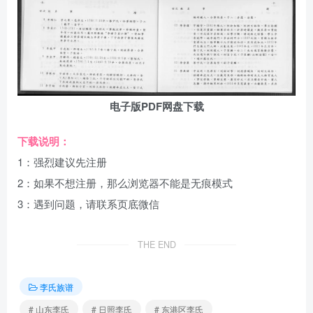
电子版PDF网盘下载
下载说明：
1：强烈建议先注册
2：如果不想注册，那么浏览器不能是无痕模式
3：遇到问题，请联系页底微信
THE END
李氏族谱
# 山东李氏
# 日照李氏
# 东港区李氏