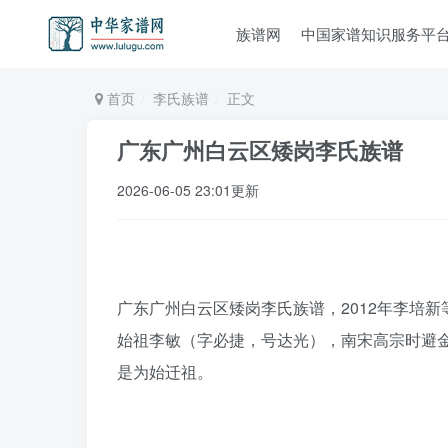
族谱网
中国家谱知识服务平
首页
李氏族谱
正文
广东广州白云区矮岗李氏族谱
2026-06-05 23:01更新
广东广州白云区矮岗李氏族谱，2012年李培新
始祖李敏（字必捷，号达光），南宋高宗时避
是为始迁祖。