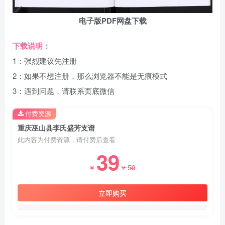
电子版PDF网盘下载
下载说明：
1：强烈建议先注册
2：如果不想注册，那么浏览器不能是无痕模式
3：遇到问题，请联系页底微信
付费资源
重庆巫山县李氏盛芳支谱
此内容为付费资源，请付费后查看
39
59
￥
￥
立即购买