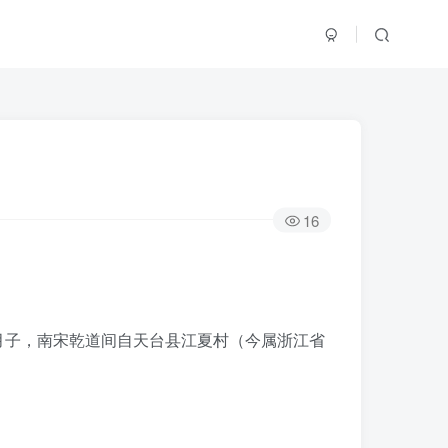
16
月子，南宋乾道间自天台县江夏村（今属浙江省