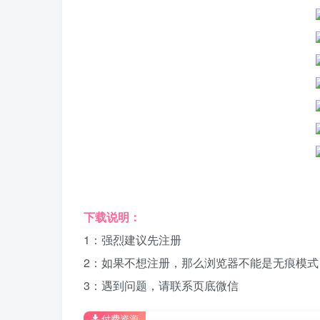
下载说明：
1：强烈建议先注册
2：如果不想注册，那么浏览器不能是无痕模式
3：遇到问题，请联系页底微信
付费资源