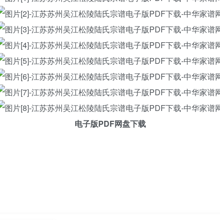
电子版PDF网盘下载