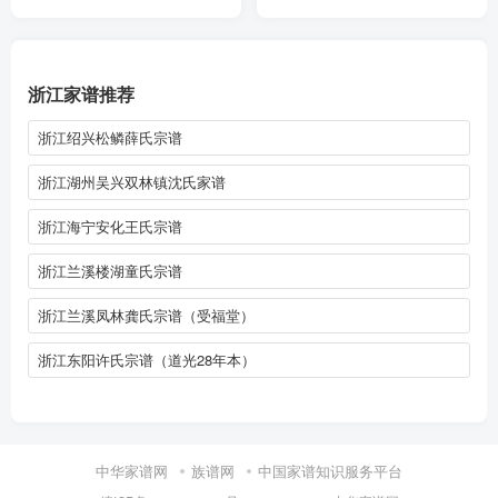
浙江家谱推荐
浙江绍兴松鳞薛氏宗谱
浙江湖州吴兴双林镇沈氏家谱
浙江海宁安化王氏宗谱
浙江兰溪楼湖童氏宗谱
浙江兰溪凤林龚氏宗谱（受福堂）
浙江东阳许氏宗谱（道光28年本）
中华家谱网
族谱网
中国家谱知识服务平台