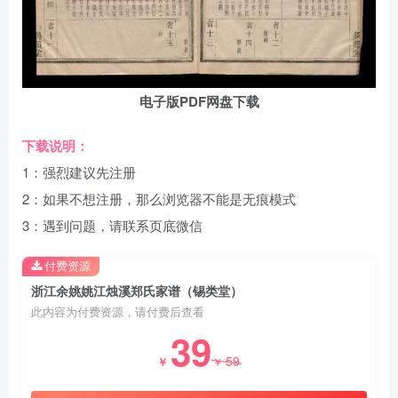
电子版PDF网盘下载
下载说明：
1：强烈建议先注册
2：如果不想注册，那么浏览器不能是无痕模式
3：遇到问题，请联系页底微信
付费资源
浙江余姚姚江烛溪郑氏家谱（锡类堂）
此内容为付费资源，请付费后查看
39
59
￥
￥