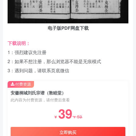
电子版PDF网盘下载
下载说明：
1：强烈建议先注册
2：如果不想注册，那么浏览器不能是无痕模式
3：遇到问题，请联系页底微信
付费资源
安徽桐城刘氏宗谱（敦睦堂）
此内容为付费资源，请付费后查看
39
59
￥
￥
立即购买