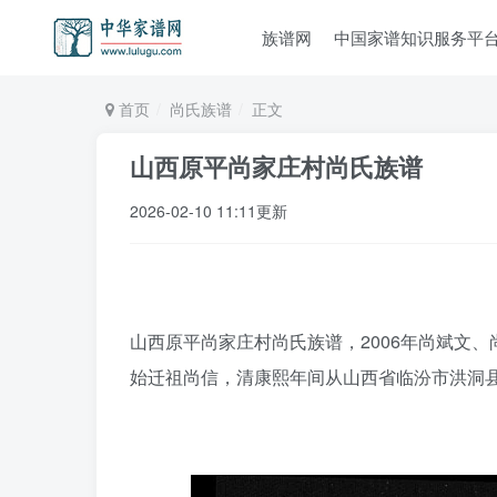
族谱网
中国家谱知识服务平
首页
尚氏族谱
正文
山西原平尚家庄村尚氏族谱
2026-02-10 11:11更新
山西原平尚家庄村尚氏族谱，2006年尚斌文、
始迁祖尚信，清康熙年间从山西省临汾市洪洞