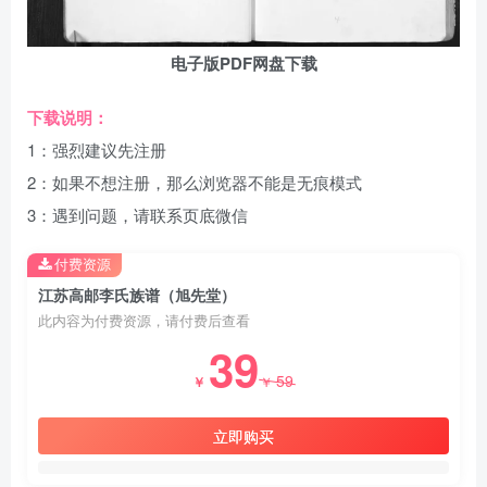
电子版PDF网盘下载
下载说明：
1：强烈建议先注册
2：如果不想注册，那么浏览器不能是无痕模式
3：遇到问题，请联系页底微信
付费资源
江苏高邮李氏族谱（旭先堂）
此内容为付费资源，请付费后查看
39
59
￥
￥
立即购买