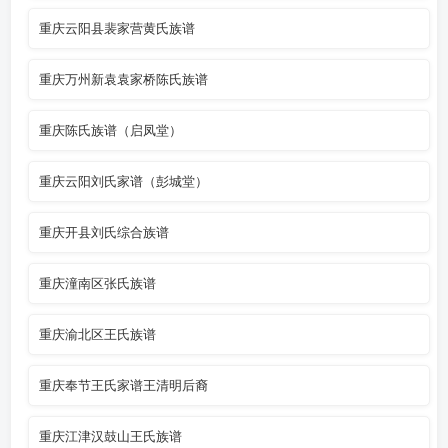
重庆云阳县裴家营黄氏族谱
重庆万州新袁袁家桥陈氏族谱
重庆陈氏族谱（启凤堂）
重庆云阳刘氏家谱（彭城堂）
重庆开县刘氏综合族谱
重庆潼南区张氏族谱
重庆渝北区王氏族谱
重庆奉节王氏家谱王清明后裔
重庆江津汉鼓山王氏族谱