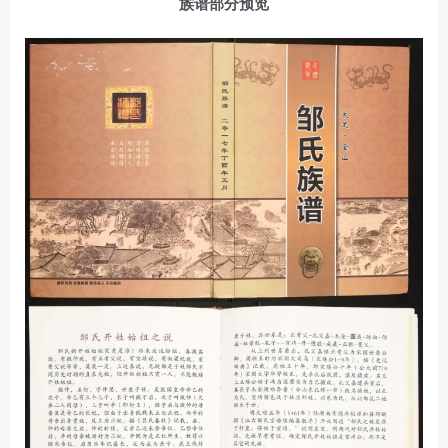
族谱部分预览