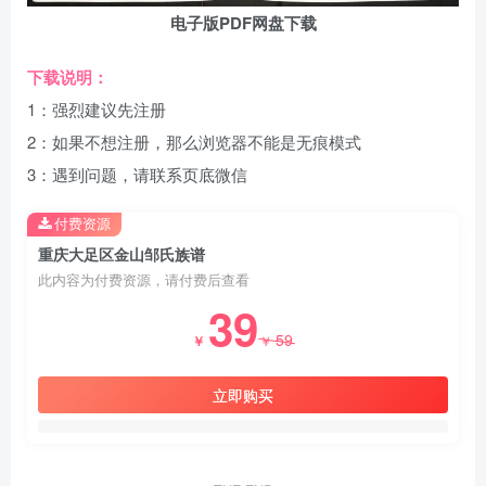
电子版PDF网盘下载
下载说明：
1：强烈建议先注册
2：如果不想注册，那么浏览器不能是无痕模式
3：遇到问题，请联系页底微信
付费资源
重庆大足区金山邹氏族谱
此内容为付费资源，请付费后查看
39
59
￥
￥
立即购买