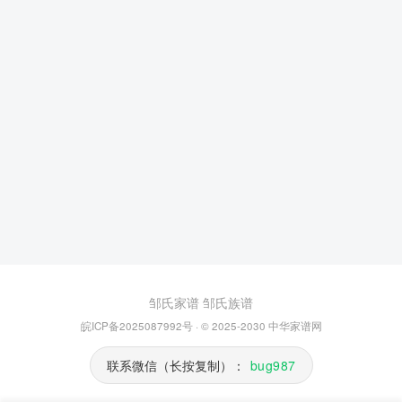
邹氏家谱
邹氏族谱
皖ICP备2025087992号
· © 2025-2030
中华家谱网
联系微信（长按复制）：
bug987