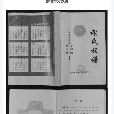
族谱部分预览