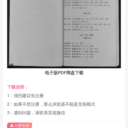
电子版PDF网盘下载
下载说明：
1：强烈建议先注册
2：如果不想注册，那么浏览器不能是无痕模式
3：遇到问题，请联系页底微信
付费资源