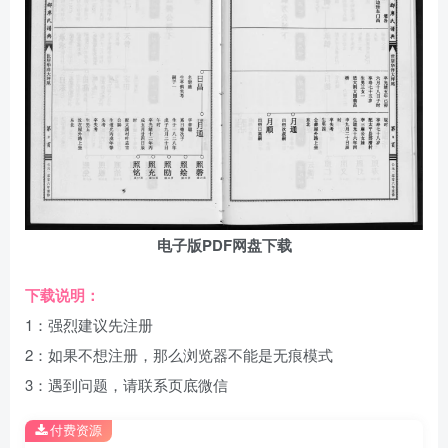
电子版PDF网盘下载
下载说明：
1：强烈建议先注册
2：如果不想注册，那么浏览器不能是无痕模式
3：遇到问题，请联系页底微信
付费资源