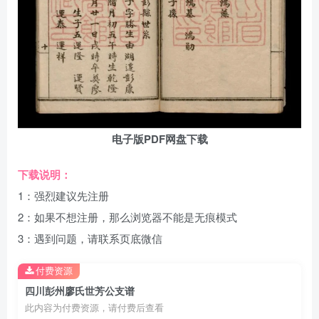
电子版PDF网盘下载
下载说明：
1：强烈建议先注册
2：如果不想注册，那么浏览器不能是无痕模式
3：遇到问题，请联系页底微信
付费资源
四川彭州廖氏世芳公支谱
此内容为付费资源，请付费后查看