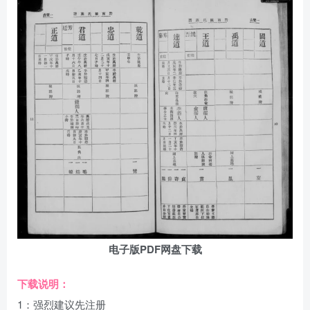
电子版PDF网盘下载
下载说明：
1：强烈建议先注册