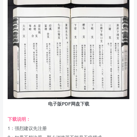
电子版PDF网盘下载
下载说明：
1：强烈建议先注册