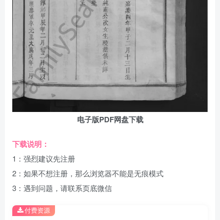
电子版PDF网盘下载
下载说明：
1：强烈建议先注册
2：如果不想注册，那么浏览器不能是无痕模式
3：遇到问题，请联系页底微信
付费资源