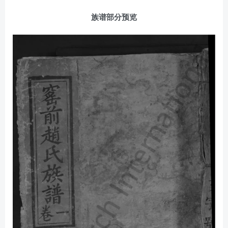
族谱部分预览