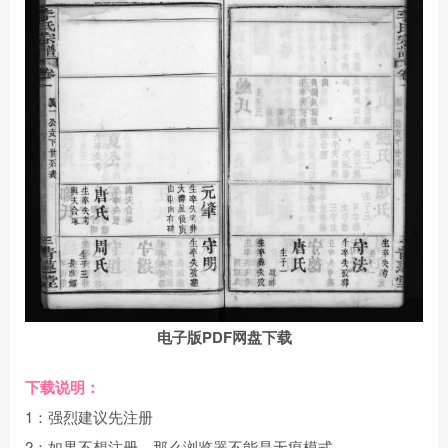
电子版PDF网盘下载
下载说明：
1：强烈建议先注册
2：如果不想注册，那么浏览器不能是无痕模式