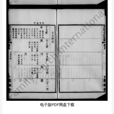
电子版PDF网盘下载