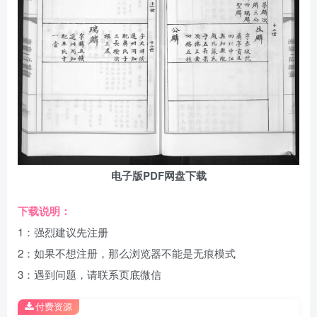
电子版PDF网盘下载
下载说明：
1：强烈建议先注册
2：如果不想注册，那么浏览器不能是无痕模式
3：遇到问题，请联系页底微信
付费资源