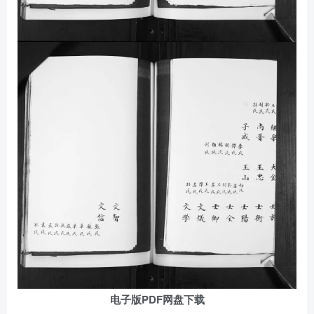
电子版PDF网盘下载