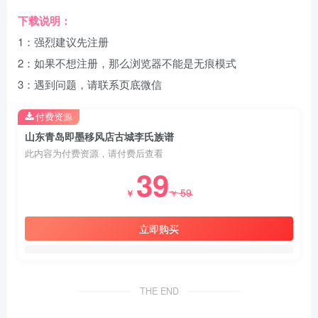
下载说明：
1：强烈建议先注册
2：如果不想注册，那么浏览器不能是无痕模式
3：遇到问题，请联系页底微信
付费资源
山东青岛即墨移风店古城李氏族谱
此内容为付费资源，请付费后查看
39
59
￥
￥
立即购买
THE END