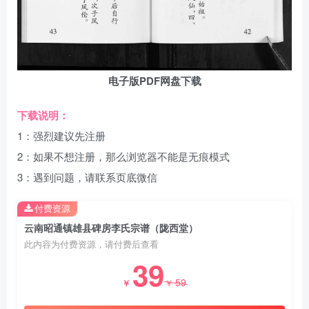
电子版PDF网盘下载
下载说明：
1：强烈建议先注册
2：如果不想注册，那么浏览器不能是无痕模式
3：遇到问题，请联系页底微信
付费资源
云南昭通镇雄县碑房李氏宗谱（陇西堂）
此内容为付费资源，请付费后查看
39
59
￥
￥