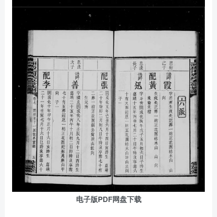
电子版PDF网盘下载