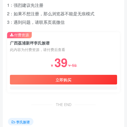
1：强烈建议先注册
2：如果不想注册，那么浏览器不能是无痕模式
3：遇到问题，请联系页底微信
付费资源
广西荔浦新坪李氏族谱
此内容为付费资源，请付费后查看
39
59
￥
￥
立即购买
THE END
李氏族谱