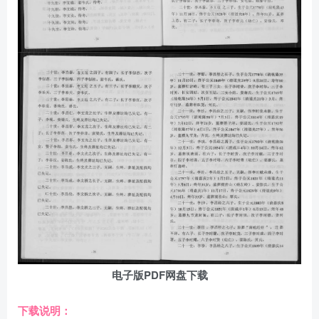
电子版PDF网盘下载
下载说明：