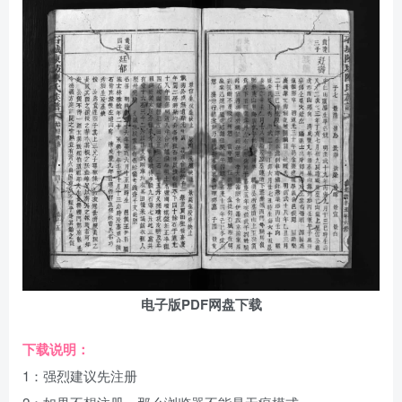
电子版PDF网盘下载
下载说明：
1：强烈建议先注册