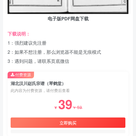
电子版PDF网盘下载
下载说明：
1：强烈建议先注册
2：如果不想注册，那么浏览器不能是无痕模式
3：遇到问题，请联系页底微信
付费资源
湖北汉川赵氏宗谱（琴鹤堂）
此内容为付费资源，请付费后查看
39
59
￥
￥
立即购买