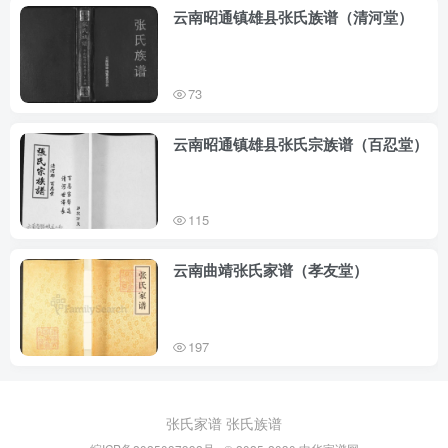
云南昭通镇雄县张氏族谱（清河堂）
73
云南昭通镇雄县张氏宗族谱（百忍堂）
115
云南曲靖张氏家谱（孝友堂）
197
张氏家谱
张氏族谱