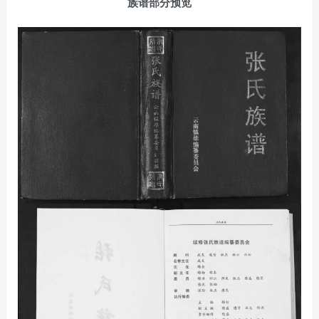
族谱部分预览