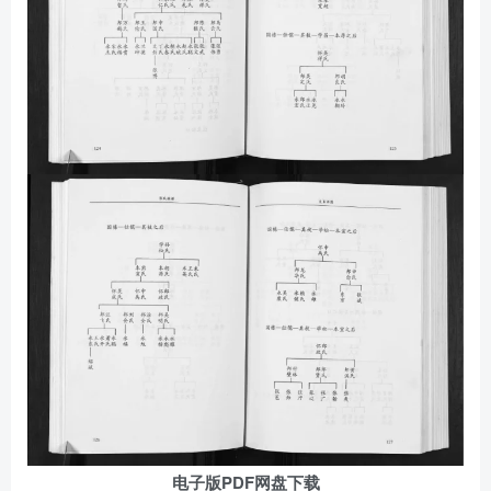
电子版PDF网盘下载