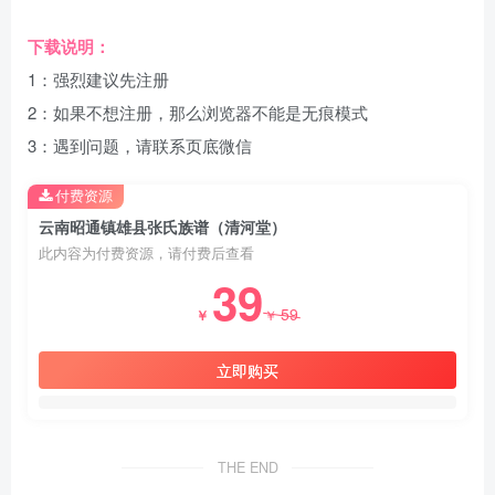
下载说明：
1：强烈建议先注册
2：如果不想注册，那么浏览器不能是无痕模式
3：遇到问题，请联系页底微信
付费资源
云南昭通镇雄县张氏族谱（清河堂）
此内容为付费资源，请付费后查看
39
59
￥
￥
立即购买
THE END