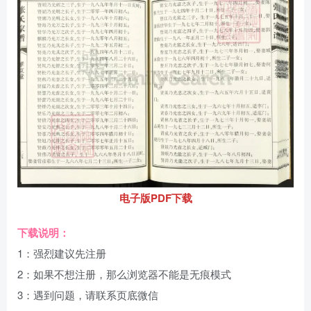
电子版PDF下载
下载说明：
1：强烈建议先注册
2：如果不想注册，那么浏览器不能是无痕模式
3：遇到问题，请联系页底微信