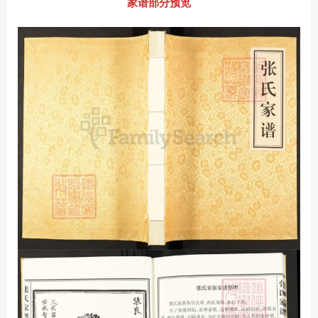
家谱部分预览