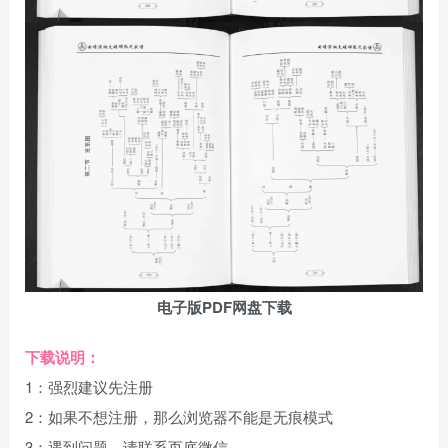
电子版PDF网盘下载
下载说明：
1：强烈建议先注册
2：如果不想注册，那么浏览器不能是无痕模式
3：遇到问题，请联系页底微信