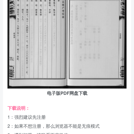
电子版PDF网盘下载
下载说明：
1：强烈建议先注册
2：如果不想注册，那么浏览器不能是无痕模式