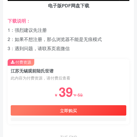
电子版PDF网盘下载
下载说明：
1：强烈建议先注册
2：如果不想注册，那么浏览器不能是无痕模式
3：遇到问题，请联系页底微信
付费资源
江苏无锡观前陆氏世谱
此内容为付费资源，请付费后查看
39
59
￥
￥
立即购买