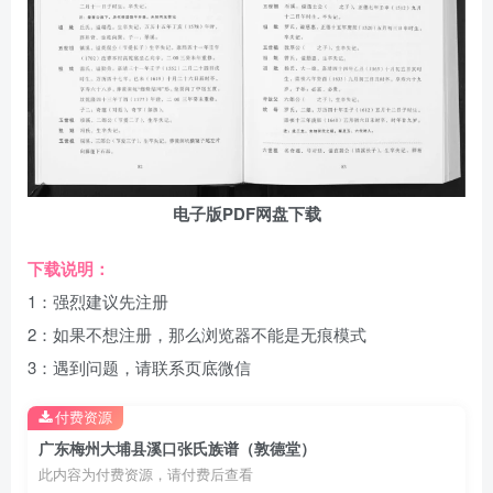
电子版PDF网盘下载
下载说明：
1：强烈建议先注册
2：如果不想注册，那么浏览器不能是无痕模式
3：遇到问题，请联系页底微信
付费资源
广东梅州大埔县溪口张氏族谱（敦德堂）
此内容为付费资源，请付费后查看