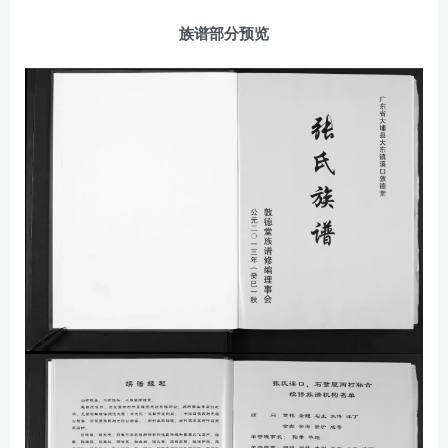
族谱部分预览