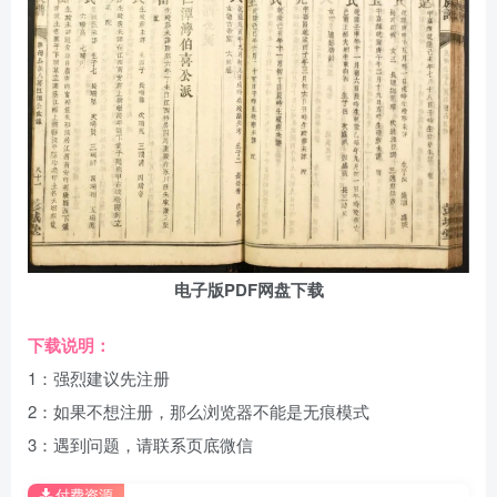
电子版PDF网盘下载
下载说明：
1：强烈建议先注册
2：如果不想注册，那么浏览器不能是无痕模式
3：遇到问题，请联系页底微信
付费资源