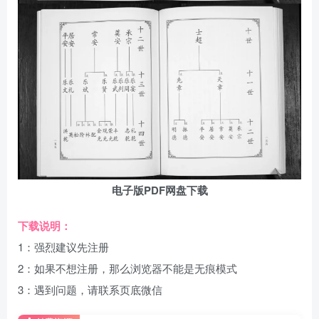
电子版PDF网盘下载
下载说明：
1：强烈建议先注册
2：如果不想注册，那么浏览器不能是无痕模式
3：遇到问题，请联系页底微信