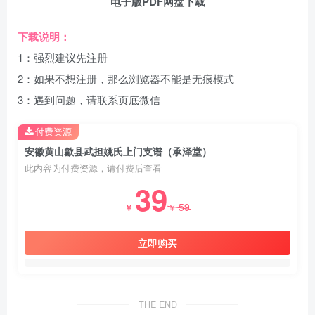
电子版PDF网盘下载
下载说明：
1：强烈建议先注册
2：如果不想注册，那么浏览器不能是无痕模式
3：遇到问题，请联系页底微信
付费资源
安徽黄山歙县武担姚氏上门支谱（承泽堂）
此内容为付费资源，请付费后查看
39
59
￥
￥
立即购买
THE END