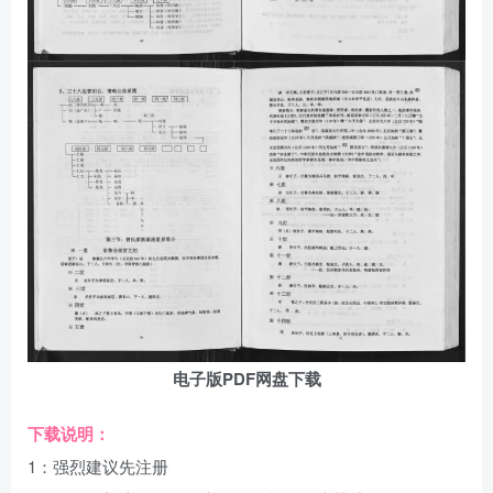
电子版PDF网盘下载
下载说明：
1：强烈建议先注册