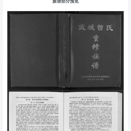
族谱部分预览