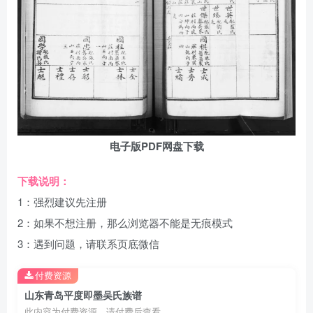
电子版PDF网盘下载
下载说明：
1：强烈建议先注册
2：如果不想注册，那么浏览器不能是无痕模式
3：遇到问题，请联系页底微信
付费资源
山东青岛平度即墨吴氏族谱
此内容为付费资源，请付费后查看