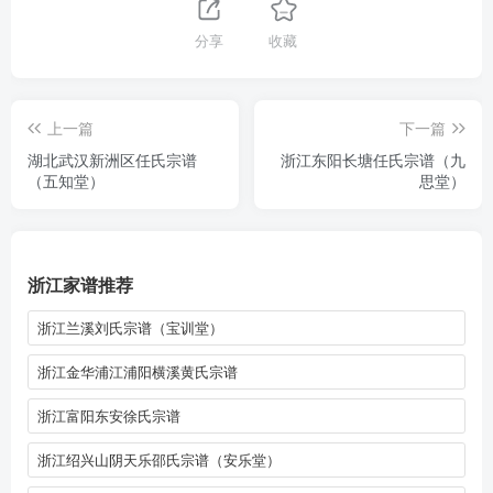
分享
收藏
上一篇
下一篇
湖北武汉新洲区任氏宗谱
浙江东阳长塘任氏宗谱（九
（五知堂）
思堂）
浙江家谱推荐
浙江兰溪刘氏宗谱（宝训堂）
浙江金华浦江浦阳横溪黄氏宗谱
浙江富阳东安徐氏宗谱
浙江绍兴山阴天乐邵氏宗谱（安乐堂）