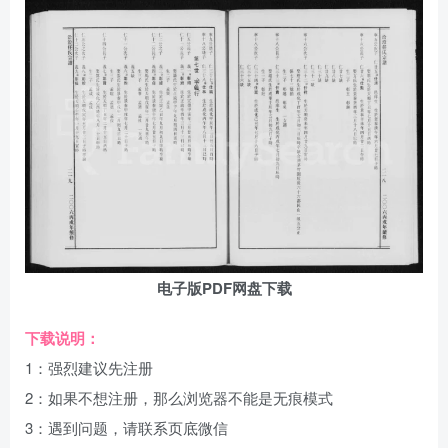
电子版PDF网盘下载
下载说明：
1：强烈建议先注册
2：如果不想注册，那么浏览器不能是无痕模式
3：遇到问题，请联系页底微信