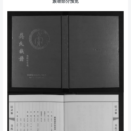
族谱部分预览