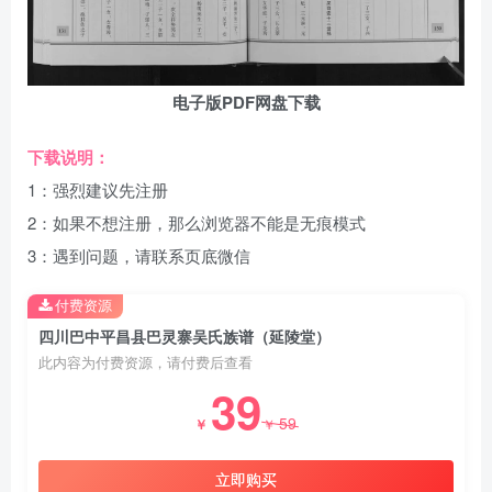
电子版PDF网盘下载
下载说明：
1：强烈建议先注册
2：如果不想注册，那么浏览器不能是无痕模式
3：遇到问题，请联系页底微信
付费资源
四川巴中平昌县巴灵寨吴氏族谱（延陵堂）
此内容为付费资源，请付费后查看
39
59
￥
￥
立即购买