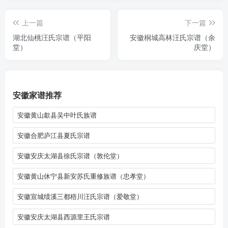
上一篇
下一篇
湖北仙桃汪氏宗谱（平阳
安徽桐城高林汪氏宗谱（余
堂）
庆堂）
安徽家谱推荐
安徽黄山歙县吴中叶氏族谱
安徽合肥庐江县夏氏宗谱
安徽安庆太湖县徐氏宗谱（敦伦堂）
安徽黄山休宁县新安苏氏重修族谱（忠孝堂）
安徽宣城绩溪三都梧川汪氏宗谱（爱敬堂）
安徽安庆太湖县西源里王氏宗谱