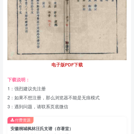
电子版PDF下载
下载说明：
1：强烈建议先注册
2：如果不想注册，那么浏览器不能是无痕模式
3：遇到问题，请联系页底微信
付费资源
安徽桐城枫林汪氏支谱（存著堂）