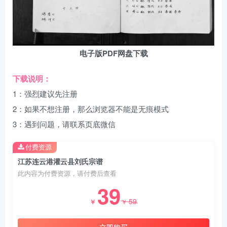
电子版PDF网盘下载
下载说明：
1：强烈建议先注册
2：如果不想注册，那么浏览器不能是无痕模式
3：遇到问题，请联系页底微信
付费资源
江苏连云港灌云县刘氏宗谱
此内容为付费资源，请付费后查看
39
59
￥
￥