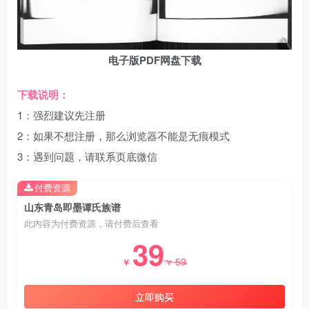
电子版PDF网盘下载
下载说明：
1：强烈建议先注册
2：如果不想注册，那么浏览器不能是无痕模式
3：遇到问题，请联系页底微信
付费资源
山东青岛即墨谭氏族谱
此内容为付费资源，请付费后查看
39
59
￥
￥
立即购买