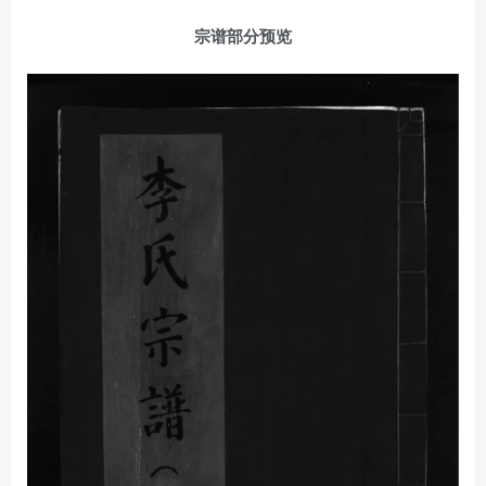
宗谱部分预览