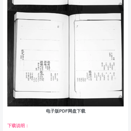
电子版PDF网盘下载
下载说明：