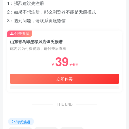
1：强烈建议先注册
2：如果不想注册，那么浏览器不能是无痕模式
3：遇到问题，请联系页底微信
付费资源
山东青岛即墨移风店谭氏族谱
此内容为付费资源，请付费后查看
39
59
￥
￥
立即购买
THE END
谭氏族谱