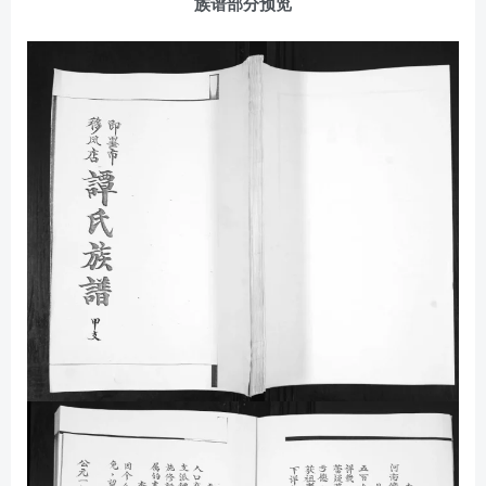
族谱部分预览