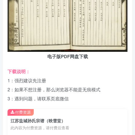
电子版PDF网盘下载
下载说明：
1：强烈建议先注册
2：如果不想注册，那么浏览器不能是无痕模式
3：遇到问题，请联系页底微信
付费资源
江苏盐城孙氏宗谱（映雪堂）
此内容为付费资源，请付费后查看