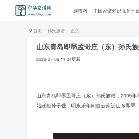
族谱网
中国家谱知识服务平
首页
孙氏族谱
正文
山东青岛即墨孟哥庄（东）孙氏族
2026-07-06 11:04更新
山东青岛即墨孟哥庄（东）孙氏族谱，2009年
始迁祖孙子强，明永乐年间自云南迁山东即墨