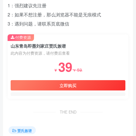
1：强烈建议先注册
2：如果不想注册，那么浏览器不能是无痕模式
3：遇到问题，请联系页底微信
付费资源
山东青岛即墨刘家庄贾氏族谱
此内容为付费资源，请付费后查看
39
59
￥
￥
立即购买
THE END
贾氏族谱