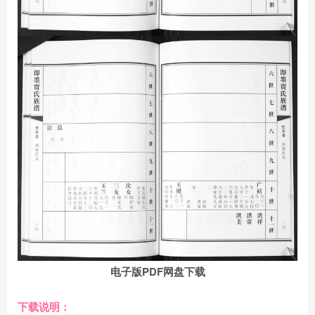
电子版PDF网盘下载
下载说明：