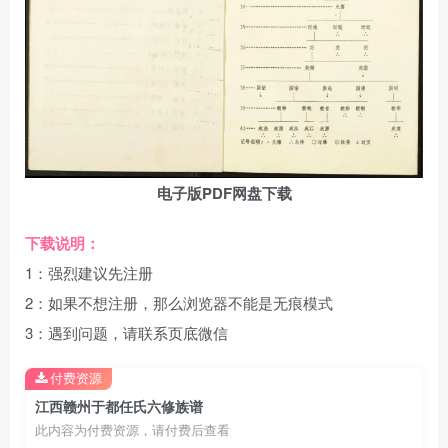
电子版PDF网盘下载
下载说明：
1：强烈建议先注册
2：如果不想注册，那么浏览器不能是无痕模式
3：遇到问题，请联系页底微信
付费资源
江西赣州于都任氏六修族谱
此内容为付费资源，请付费后查看